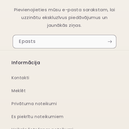
Pievienojieties mūsu e-pasta sarakstam, lai
uzzinātu ekskluzīvus piedāvājumus un
jaunākās ziņas.
Epasts
Informācija
Kontakti
Meklēt
Privātuma noteikumi
Es piekrītu noteikumiem