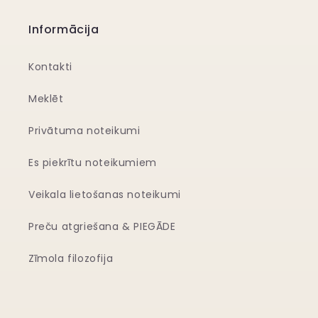
Informācija
Kontakti
Meklēt
Privātuma noteikumi
Es piekrītu noteikumiem
Veikala lietošanas noteikumi
Preču atgriešana & PIEGĀDE
Zīmola filozofija