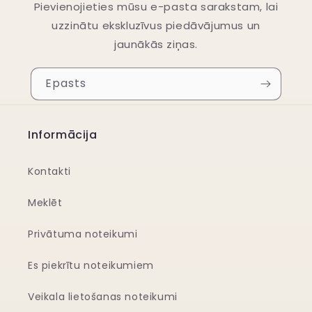
Pievienojieties mūsu e-pasta sarakstam, lai
uzzinātu ekskluzīvus piedāvājumus un
jaunākās ziņas.
Epasts
Informācija
Kontakti
Meklēt
Privātuma noteikumi
Es piekrītu noteikumiem
Veikala lietošanas noteikumi